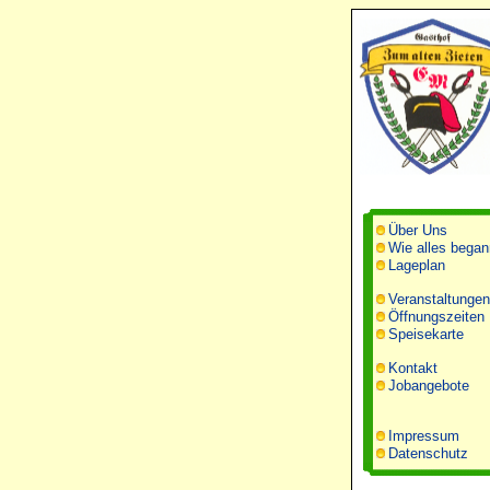
Über Uns
Wie alles began
Lageplan
Veranstaltungen
Öffnungszeiten
Speisekarte
Kontakt
Jobangebote
Impressum
Datenschutz