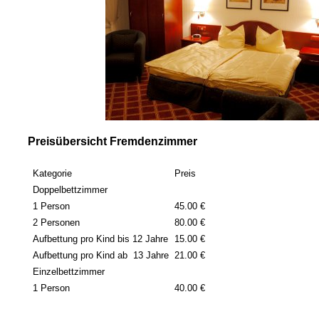
Preisübersicht Fremdenzimmer
Kategorie
Preis
Doppelbettzimmer
1 Person
45.00 €
2 Personen
80.00 €
Aufbettung pro Kind bis 12 Jahre
15.00 €
Aufbettung pro Kind ab 13 Jahre
21.00 €
Einzelbettzimmer
1 Person
40.00 €