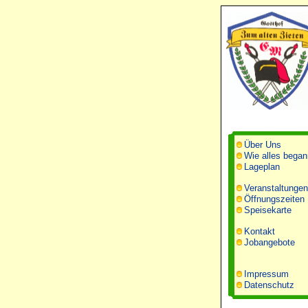
Über Uns
Wie alles began
Lageplan
Veranstaltungen
Öffnungszeiten
Speisekarte
Kontakt
Jobangebote
Impressum
Datenschutz